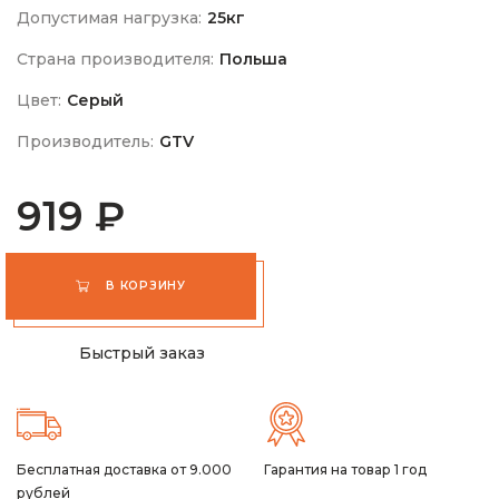
Допустимая нагрузка:
25кг
Страна производителя:
Польша
Цвет:
Серый
Производитель:
GTV
919 ₽
В КОРЗИНУ
Быстрый заказ
Бесплатная доставка от 9.000
Гарантия на товар 1 год
рублей