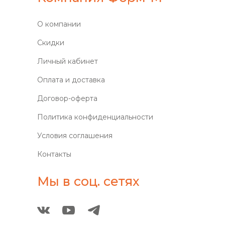
О компании
Скидки
Личный кабинет
Оплата и доставка
Договор-оферта
Политика конфиденциальности
Условия соглашения
Контакты
Мы в соц. сетях