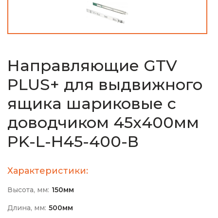
Направляющие GTV
PLUS+ для выдвижного
ящика шариковые с
доводчиком 45х400мм
PK-L-H45-400-В
Характеристики:
Высота, мм:
150мм
Длина, мм:
500мм