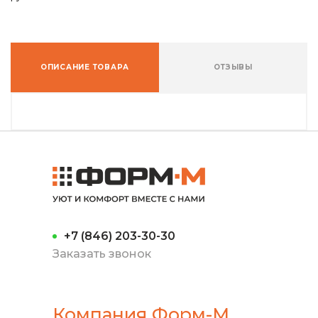
ОПИСАНИЕ ТОВАРА
ОТЗЫВЫ
+7 (846) 203-30-30
Заказать звонок
Компания Форм-М