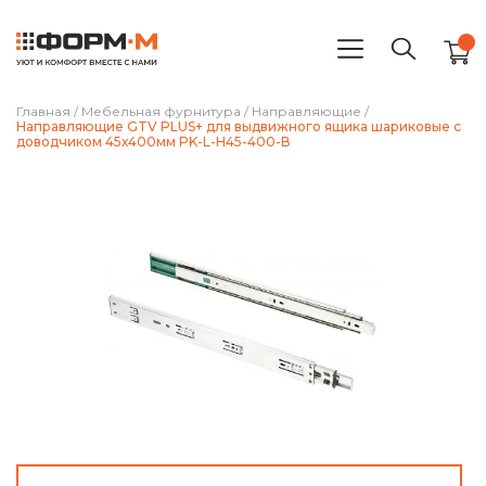
Главная
/
Мебельная фурнитура
/
Направляющие
/
Направляющие GTV PLUS+ для выдвижного ящика шариковые с
доводчиком 45х400мм PK-L-H45-400-В