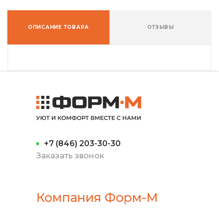
ОПИСАНИЕ ТОВАРА
ОТЗЫВЫ
+7 (846) 203-30-30
Заказать звонок
Компания Форм-М