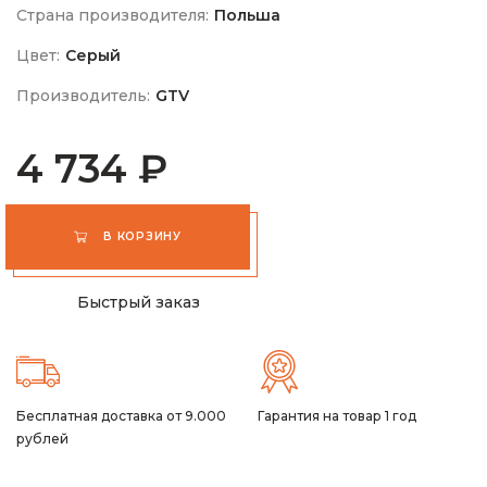
Страна производителя:
Польша
Цвет:
Серый
Производитель:
GTV
4 734 ₽
В КОРЗИНУ
Быстрый заказ
Бесплатная доставка от 9.000
Гарантия на товар 1 год
рублей