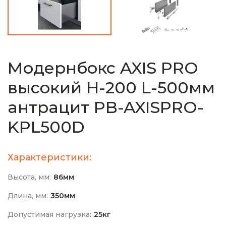
Модернбокс AXIS PRO
высокий H-200 L-500мм
антрацит PB-AXISPRO-
KPL500D
Характеристики:
Высота, мм:
86мм
Длина, мм:
350мм
Допустимая нагрузка:
25кг