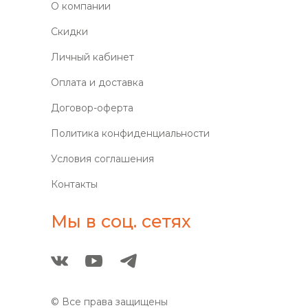
О компании
Скидки
Личный кабинет
Оплата и доставка
Договор-оферта
Политика конфиденциальности
Условия соглашения
Контакты
Мы в соц. сетях
© Все права защищены