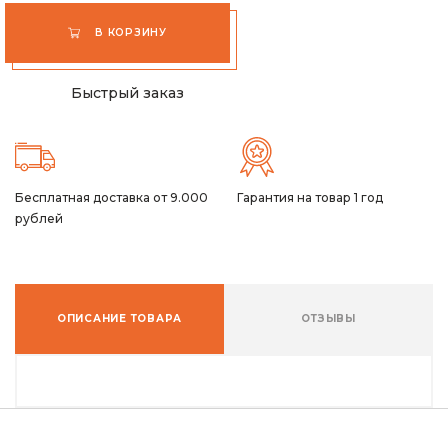
В КОРЗИНУ
Быстрый заказ
Бесплатная доставка от 9.000
Гарантия на товар 1 год
рублей
ОПИСАНИЕ ТОВАРА
ОТЗЫВЫ