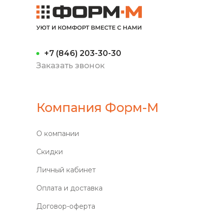
+7 (846) 203-30-30
Заказать звонок
Компания Форм-М
О компании
Скидки
Личный кабинет
Оплата и доставка
Договор-оферта