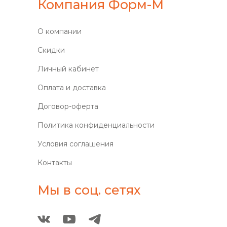
Компания Форм-М
О компании
Скидки
Личный кабинет
Оплата и доставка
Договор-оферта
Политика конфиденциальности
Условия соглашения
Контакты
Мы в соц. сетях