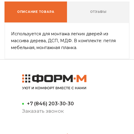
ОПИСАНИЕ ТОВАРА
ОТЗЫВЫ
Используется для монтажа легких дверей из
массива дерева, ДСП, МДФ. В комплекте: петля
мебельная, монтажная планка.
+7 (846) 203-30-30
Заказать звонок