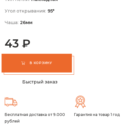
Угол открывания:
95*
Чаша:
26мм
43 ₽
В КОРЗИНУ
Быстрый заказ
Бесплатная доставка от 9.000
Гарантия на товар 1 год
рублей