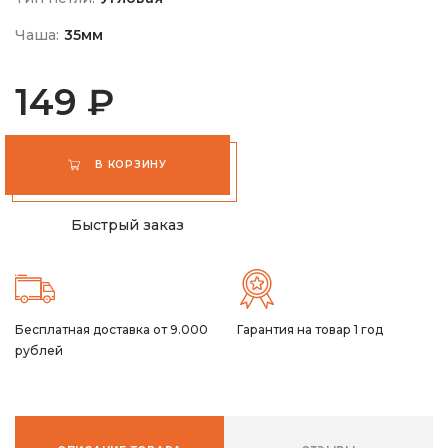
Чаша:
35мм
149 ₽
В КОРЗИНУ
Быстрый заказ
Бесплатная доставка от 9.000
Гарантия на товар 1 год
рублей