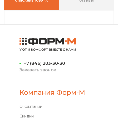
ОПИСАНИЕ ТОВАРА
ОТЗЫВЫ
+7 (846) 203-30-30
Заказать звонок
Компания Форм-М
О компании
Скидки