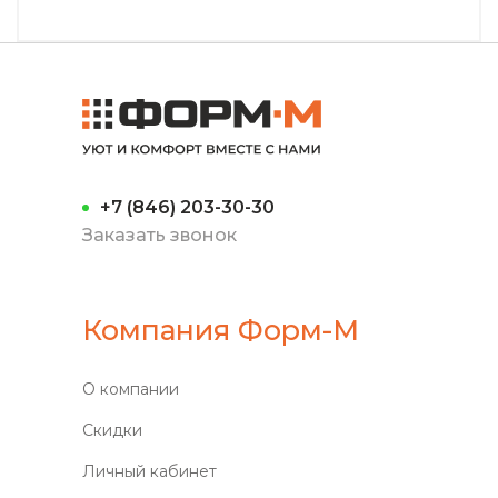
+7 (846) 203-30-30
Заказать звонок
Компания Форм-М
О компании
Скидки
Личный кабинет