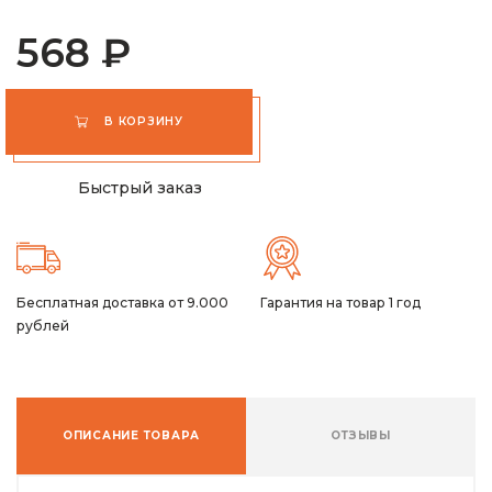
568 ₽
В КОРЗИНУ
Быстрый заказ
Бесплатная доставка от 9.000
Гарантия на товар 1 год
рублей
ОПИСАНИЕ ТОВАРА
ОТЗЫВЫ