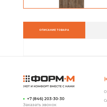
ОПИСАНИЕ ТОВАРА
О
+7 (846) 203-30-30
С
Заказать звонок