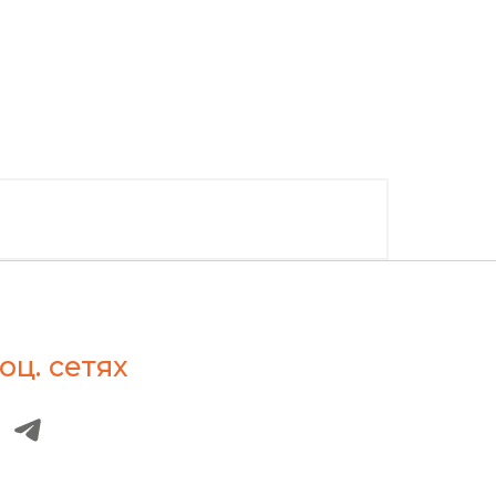
оц. сетях