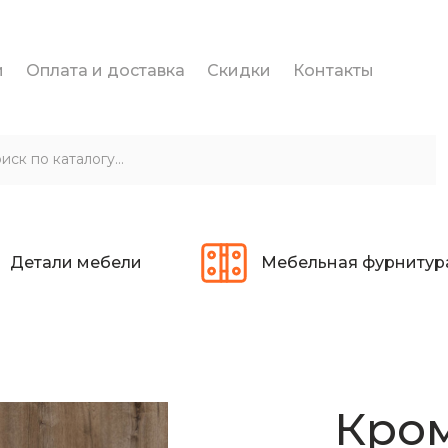
и
Оплата и доставка
Скидки
Контакты
Детали мебели
Мебельная фурнитур
Кром