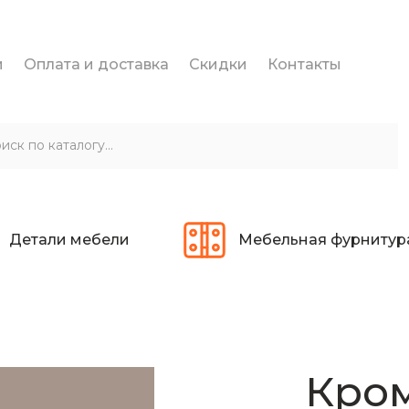
и
Оплата и доставка
Скидки
Контакты
Детали мебели
Мебельная фурнитур
Кром