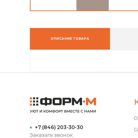
ОПИСАНИЕ ТОВАРА
О
+7 (846) 203-30-30
С
Заказать звонок