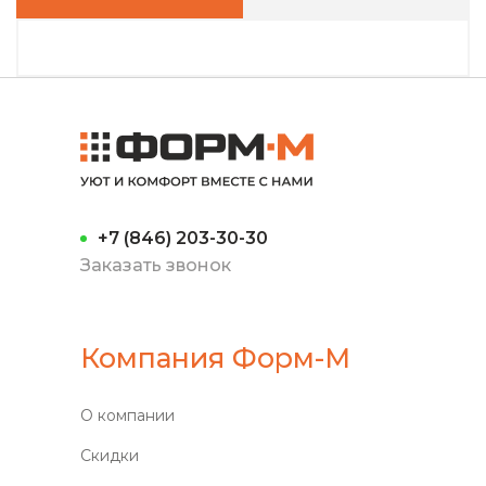
+7 (846) 203-30-30
Заказать звонок
Компания Форм-М
О компании
Скидки