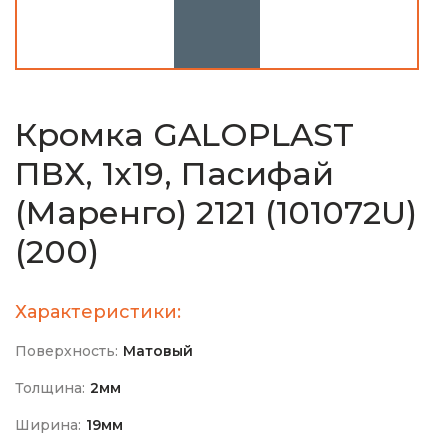
Кромка GALOPLAST
ПВХ, 1х19, Пасифай
(Маренго) 2121 (101072U)
(200)
Характеристики:
Поверхность:
Матовый
Толщина:
2мм
Ширина:
19мм