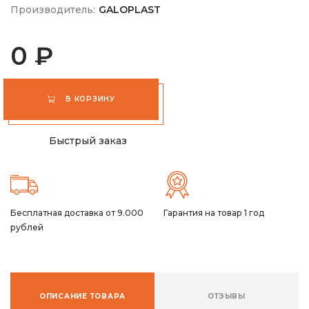
Производитель:
GALOPLAST
0 ₽
В КОРЗИНУ
Быстрый заказ
Бесплатная доставка от 9.000
Гарантия на товар 1 год
рублей
ОПИСАНИЕ ТОВАРА
ОТЗЫВЫ