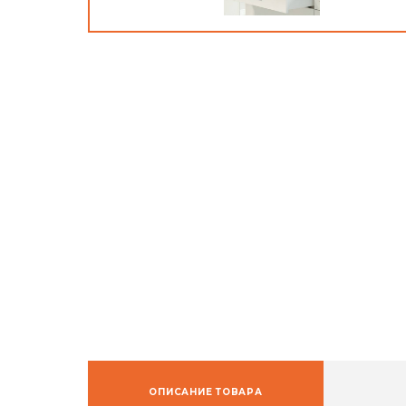
ОПИСАНИЕ ТОВАРА