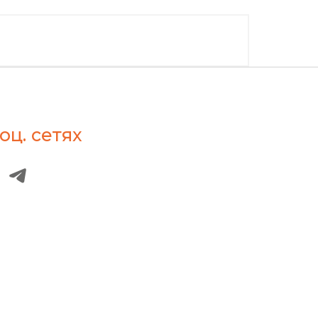
оц. сетях