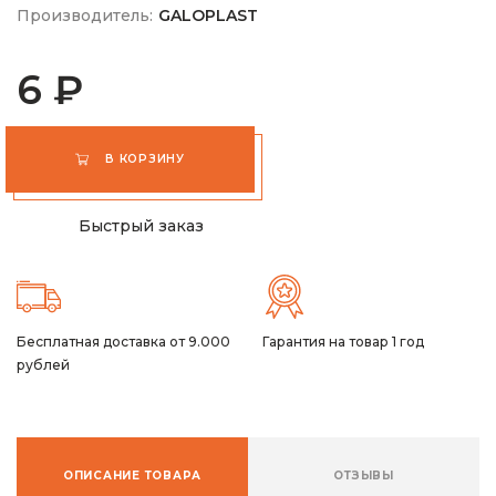
Производитель:
GALOPLAST
6 ₽
В КОРЗИНУ
Быстрый заказ
Бесплатная доставка от 9.000
Гарантия на товар 1 год
рублей
ОПИСАНИЕ ТОВАРА
ОТЗЫВЫ