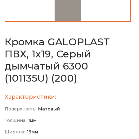
Кромка GALOPLAST
ПВХ, 1х19, Серый
дымчатый 6300
(101135U) (200)
Характеристики:
Поверхность:
Матовый
Толщина:
1мм
Ширина:
19мм