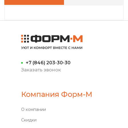
+7 (846) 203-30-30
Заказать звонок
Компания Форм-М
О компании
Скидки