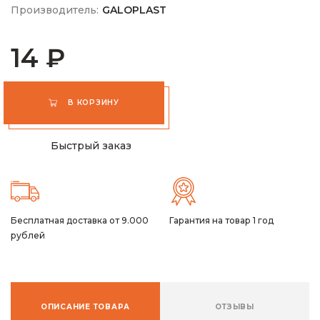
Производитель:
GALOPLAST
14 ₽
В КОРЗИНУ
Быстрый заказ
Бесплатная доставка от 9.000
Гарантия на товар 1 год
рублей
ОПИСАНИЕ ТОВАРА
ОТЗЫВЫ