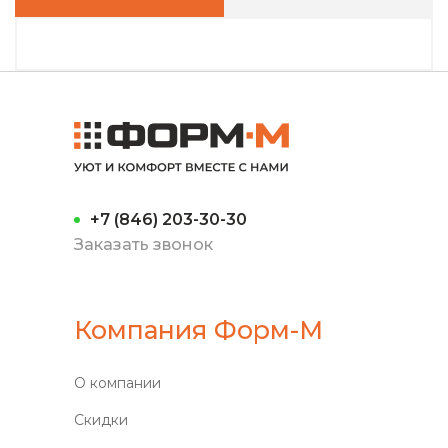
+7 (846) 203-30-30
Заказать звонок
Компания Форм-М
О компании
Скидки