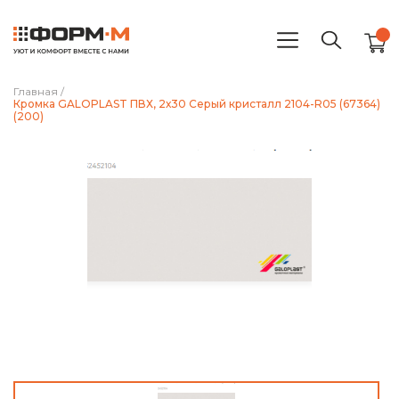
Главная
/
Кромка GALOPLAST ПВХ, 2х30 Серый кристалл 2104-R05 (67364)
(200)