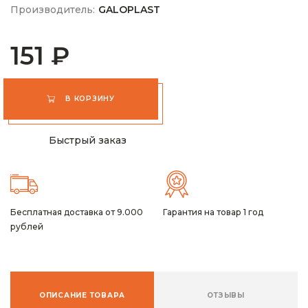
Производитель:
GALOPLAST
151 ₽
В КОРЗИНУ
Быстрый заказ
Бесплатная доставка от 9.000
Гарантия на товар 1 год
рублей
ОПИСАНИЕ ТОВАРА
ОТЗЫВЫ