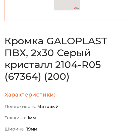
Кромка GALOPLAST
ПВХ, 2х30 Серый
кристалл 2104-R05
(67364) (200)
Характеристики:
Поверхность:
Матовый
Толщина:
1мм
Ширина:
19мм