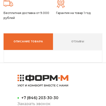
Бесплатная доставка от 9.000
Гарантия на товар 1 год
рублей
ОПИСАНИЕ ТОВАРА
ОТЗЫВЫ
+7 (846) 203-30-30
Заказать звонок