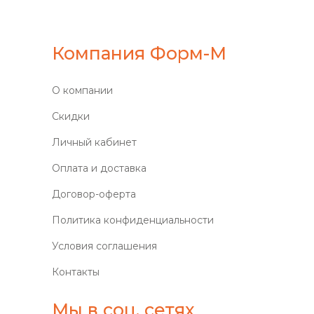
Компания Форм-М
О компании
Скидки
Личный кабинет
Оплата и доставка
Договор-оферта
Политика конфиденциальности
Условия соглашения
Контакты
Мы в соц. сетях