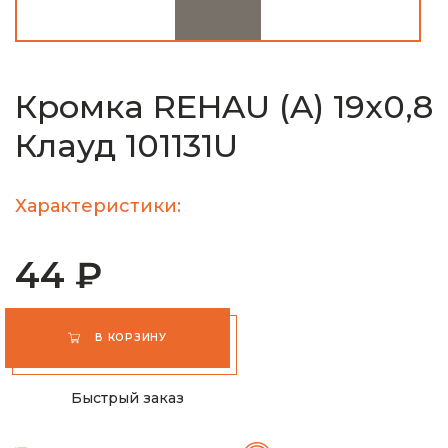
Кромка REHAU (A) 19х0,8
Клауд 101131U
Характеристики:
44 ₽
В КОРЗИНУ
Быстрый заказ