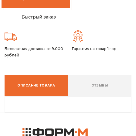
Быстрый заказ
Бесплатная доставка от 9.000
Гарантия на товар 1 год
рублей
ОПИСАНИЕ ТОВАРА
ОТЗЫВЫ