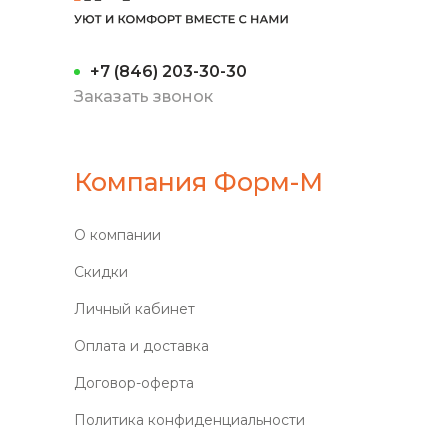
+7 (846) 203-30-30
Заказать звонок
Компания Форм-М
О компании
Скидки
Личный кабинет
Оплата и доставка
Договор-оферта
Политика конфиденциальности