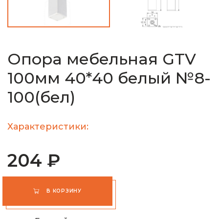
Опора мебельная GTV
100мм 40*40 белый №8-
100(бел)
Характеристики:
204 ₽
В КОРЗИНУ