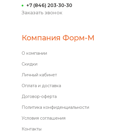
+7 (846) 203-30-30
Заказать звонок
Компания Форм-М
О компании
Скидки
Личный кабинет
Оплата и доставка
Договор-оферта
Политика конфиденциальности
Условия соглашения
Контакты