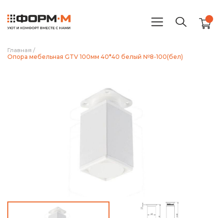
Главная
/
Опора мебельная GTV 100мм 40*40 белый №8-100(бел)