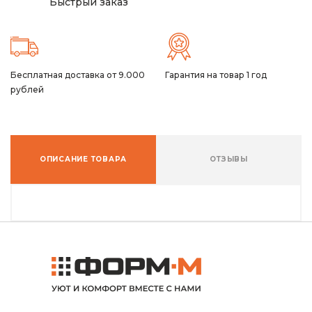
Быстрый заказ
Бесплатная доставка от 9.000
Гарантия на товар 1 год
рублей
ОПИСАНИЕ ТОВАРА
ОТЗЫВЫ