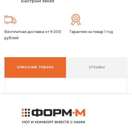
Быстрый заказ
Бесплатная доставка от 9.000
Гарантия на товар 1 год
рублей
ОПИСАНИЕ ТОВАРА
ОТЗЫВЫ