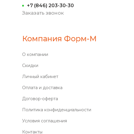
+7 (846) 203-30-30
Заказать звонок
Компания Форм-М
О компании
Скидки
Личный кабинет
Оплата и доставка
Договор-оферта
Политика конфиденциальности
Условия соглашения
Контакты