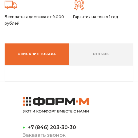
Бесплатная доставка от 9.000
Гарантия на товар 1 год
рублей
ОПИСАНИЕ ТОВАРА
ОТЗЫВЫ
+7 (846) 203-30-30
Заказать звонок