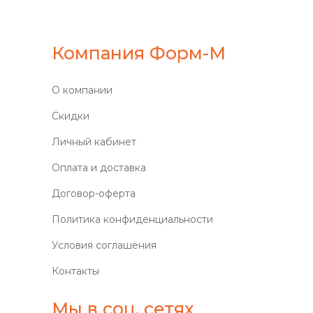
Компания Форм-М
О компании
Скидки
Личный кабинет
Оплата и доставка
Договор-оферта
Политика конфиденциальности
Условия соглашения
Контакты
Мы в соц. сетях