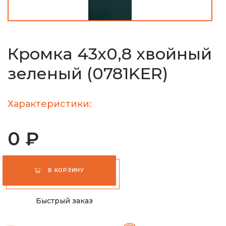
Кромка 43x0,8 хвойный
зеленый (0781KER)
Характеристики:
0 ₽
В КОРЗИНУ
Быстрый заказ