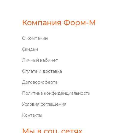
Компания Форм-М
О компании
Скидки
Личный кабинет
Оплата и доставка
Договор-оферта
Политика конфиденциальности
Условия соглашения
Контакты
Мы в соц. сетях