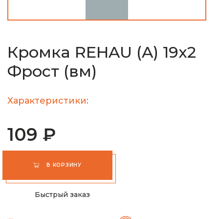
Кромка REHAU (A) 19х2
Фрост (вм)
Характеристики:
109 ₽
В КОРЗИНУ
Быстрый заказ