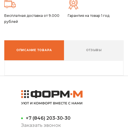
Бесплатная доставка от 9.000
Гарантия на товар 1 год
рублей
ОПИСАНИЕ ТОВАРА
ОТЗЫВЫ
+7 (846) 203-30-30
Заказать звонок