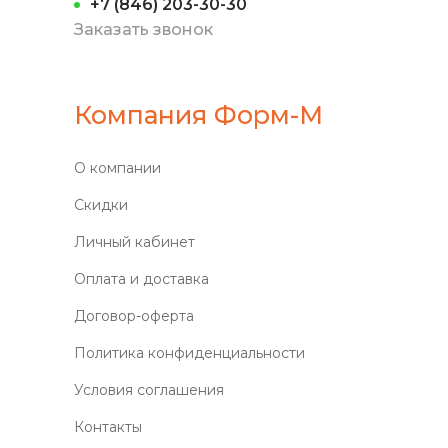
+7 (846) 203-30-30
Заказать звонок
Компания Форм-М
О компании
Скидки
Личный кабинет
Оплата и доставка
Договор-оферта
Политика конфиденциальности
Условия соглашения
Контакты