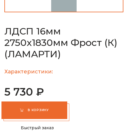
ЛДСП 16мм
2750х1830мм Фрост (К)
(ЛАМАРТИ)
Характеристики:
5 730 ₽
В КОРЗИНУ
Быстрый заказ