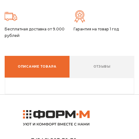
Бесплатная доставка от 9.000
Гарантия на товар 1 год
рублей
ОПИСАНИЕ ТОВАРА
ОТЗЫВЫ