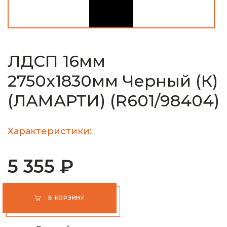
ЛДСП 16мм
2750х1830мм Черный (К)
(ЛАМАРТИ) (R601/98404)
Характеристики:
5 355 ₽
В КОРЗИНУ