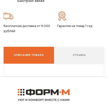
Быстрый заказ
Бесплатная доставка от 9.000
Гарантия на товар 1 год
рублей
ОПИСАНИЕ ТОВАРА
ОТЗЫВЫ