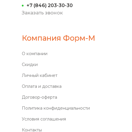
+7 (846) 203-30-30
Заказать звонок
Компания Форм-М
О компании
Скидки
Личный кабинет
Оплата и доставка
Договор-оферта
Политика конфиденциальности
Условия соглашения
Контакты