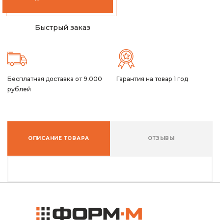
Быстрый заказ
Бесплатная доставка от 9.000
Гарантия на товар 1 год
рублей
ОПИСАНИЕ ТОВАРА
ОТЗЫВЫ