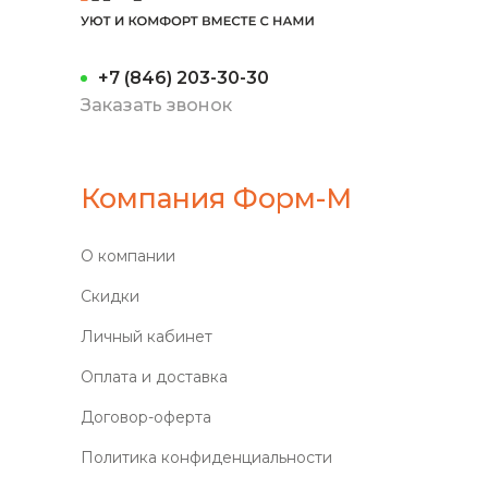
+7 (846) 203-30-30
Заказать звонок
Компания Форм-М
О компании
Скидки
Личный кабинет
Оплата и доставка
Договор-оферта
Политика конфиденциальности