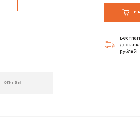
В 
Бесплат
доставка
рублей
ОТЗЫВЫ