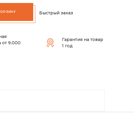
КОРЗИНУ
Быстрый заказ
ная
Гарантия на товар
 от 9.000
1 год