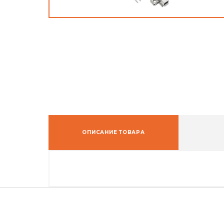
ОПИСАНИЕ ТОВАРА