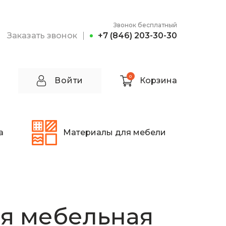
Звонок бесплатный
Заказать звонок
+7 (846) 203-30-30
0
Войти
Корзина
а
Материалы для мебели
я мебельная