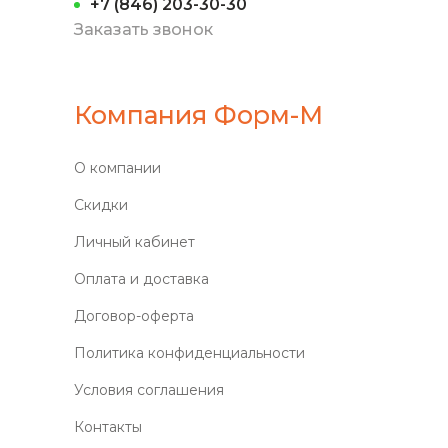
+7 (846) 203-30-30
Заказать звонок
Компания Форм-М
О компании
Скидки
Личный кабинет
Оплата и доставка
Договор-оферта
Политика конфиденциальности
Условия соглашения
Контакты