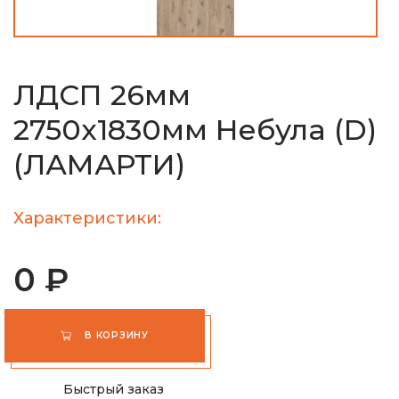
ЛДСП 26мм
2750х1830мм Небула (D)
(ЛАМАРТИ)
Характеристики:
0 ₽
В КОРЗИНУ
Быстрый заказ