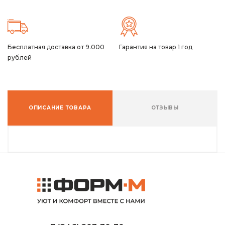
Бесплатная доставка от 9.000
Гарантия на товар 1 год
рублей
ОПИСАНИЕ ТОВАРА
ОТЗЫВЫ