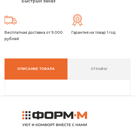
Быстрый заказ
Бесплатная доставка от 9.000
Гарантия на товар 1 год
рублей
ОПИСАНИЕ ТОВАРА
ОТЗЫВЫ