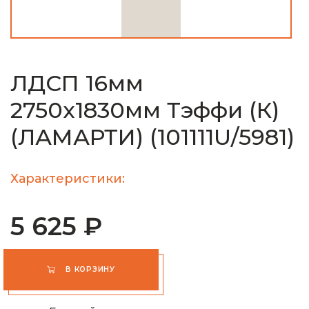
ЛДСП 16мм
2750х1830мм Тэффи (К)
(ЛАМАРТИ) (101111U/5981)
Характеристики:
5 625 ₽
В КОРЗИНУ