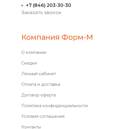
+7 (846) 203-30-30
Заказать звонок
Компания Форм-М
О компании
Скидки
Личный кабинет
Оплата и доставка
Договор-оферта
Политика конфиденциальности
Условия соглашения
Контакты