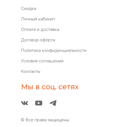
Скидки
Личный кабинет
Оплата и доставка
Договор-оферта
Политика конфиденциальности
Условия соглашения
Контакты
Мы в соц. сетях
© Все права защищены