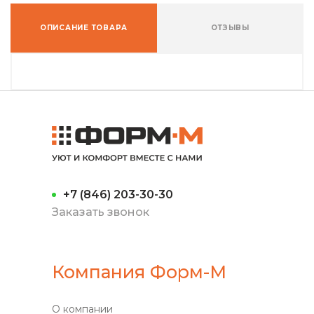
ОПИСАНИЕ ТОВАРА
ОТЗЫВЫ
+7 (846) 203-30-30
Заказать звонок
Компания Форм-М
О компании