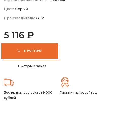
Цвет:
Серый
Производитель:
GTV
5 116 ₽
В КОРЗИНУ
Быстрый заказ
Бесплатная доставка от 9.000
Гарантия на товар 1 год
рублей