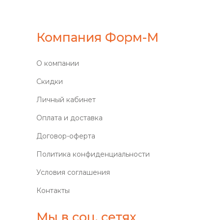
Компания Форм-М
О компании
Скидки
Личный кабинет
Оплата и доставка
Договор-оферта
Политика конфиденциальности
Условия соглашения
Контакты
Мы в соц. сетях