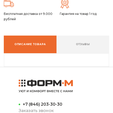
Бесплатная доставка от 9.000
Гарантия на товар 1 год
рублей
ОПИСАНИЕ ТОВАРА
ОТЗЫВЫ
+7 (846) 203-30-30
Заказать звонок