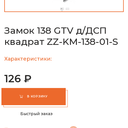
Замок 138 GTV д/ДСП
квадрат ZZ-KM-138-01-S
Характеристики:
126 ₽
В КОРЗИНУ
Быстрый заказ