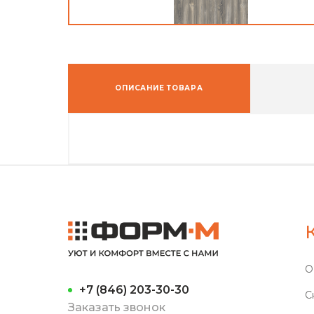
ОПИСАНИЕ ТОВАРА
О
+7 (846) 203-30-30
С
Заказать звонок