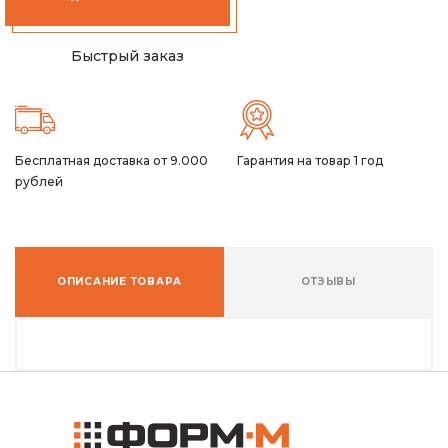
Быстрый заказ
Бесплатная доставка от 9.000
Гарантия на товар 1 год
рублей
ОПИСАНИЕ ТОВАРА
ОТЗЫВЫ