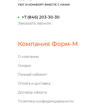
+7 (846) 203-30-30
Заказать звонок
Компания Форм-М
О компании
Скидки
Личный кабинет
Оплата и доставка
Договор-оферта
Политика конфиденциальности