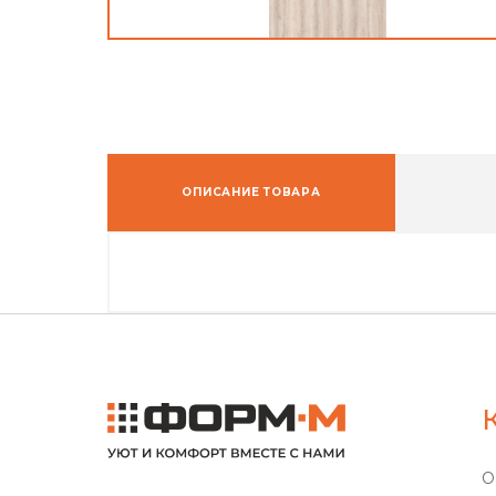
ОПИСАНИЕ ТОВАРА
О