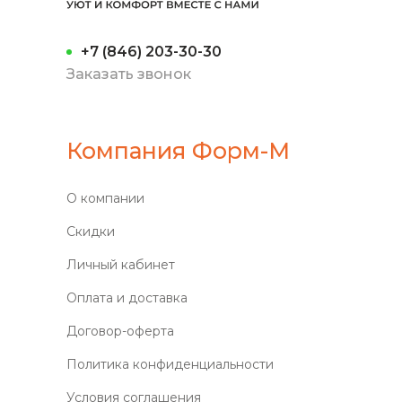
+7 (846) 203-30-30
Заказать звонок
Компания Форм-М
О компании
Скидки
Личный кабинет
Оплата и доставка
Договор-оферта
Политика конфиденциальности
Условия соглашения