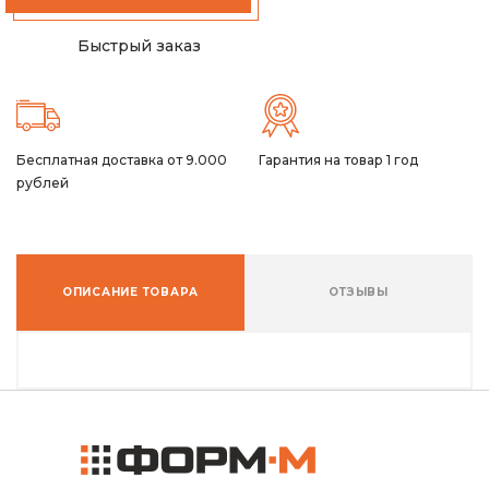
Быстрый заказ
Бесплатная доставка от 9.000
Гарантия на товар 1 год
рублей
ОПИСАНИЕ ТОВАРА
ОТЗЫВЫ