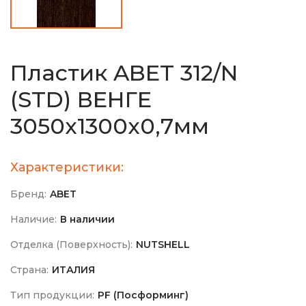
Пластик ABET 312/N
(STD) ВЕНГЕ
3050x1300x0,7мм
Характеристики:
Бренд:
ABET
Наличие:
В наличии
Отделка (Поверхность):
NUTSHELL
Страна:
ИТАЛИЯ
Тип продукции:
PF (Посформинг)