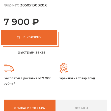
Формат:
3050х1300х0,6
7 900 ₽
В КОРЗИНУ
Быстрый заказ
Бесплатная доставка от 9.000
Гарантия на товар 1 год
рублей
ОПИСАНИЕ ТОВАРА
ОТЗЫВЫ