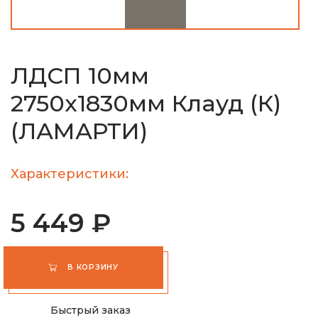
ЛДСП 10мм
2750х1830мм Клауд (К)
(ЛАМАРТИ)
Характеристики:
5 449 ₽
В КОРЗИНУ
Быстрый заказ