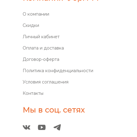
О компании
Скидки
Личный кабинет
Оплата и доставка
Договор-оферта
Политика конфиденциальности
Условия соглашения
Контакты
Мы в соц. сетях