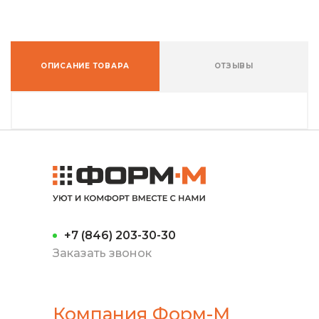
ОПИСАНИЕ ТОВАРА
ОТЗЫВЫ
+7 (846) 203-30-30
Заказать звонок
Компания Форм-М