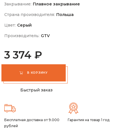
Закрывание:
Плавное закрывание
Страна производителя:
Польша
Цвет:
Серый
Производитель:
GTV
3 374 ₽
В КОРЗИНУ
Быстрый заказ
Бесплатная доставка от 9.000
Гарантия на товар 1 год
рублей