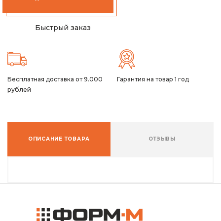
Быстрый заказ
Бесплатная доставка от 9.000
Гарантия на товар 1 год
рублей
ОПИСАНИЕ ТОВАРА
ОТЗЫВЫ