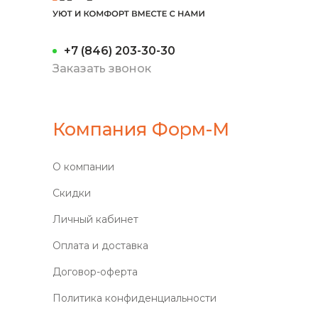
+7 (846) 203-30-30
Заказать звонок
Компания Форм-М
О компании
Скидки
Личный кабинет
Оплата и доставка
Договор-оферта
Политика конфиденциальности