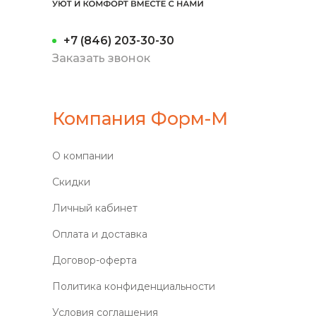
+7 (846) 203-30-30
Заказать звонок
Компания Форм-М
О компании
Скидки
Личный кабинет
Оплата и доставка
Договор-оферта
Политика конфиденциальности
Условия соглашения