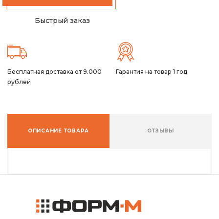
Быстрый заказ
Бесплатная доставка от 9.000
Гарантия на товар 1 год
рублей
ОПИСАНИЕ ТОВАРА
ОТЗЫВЫ