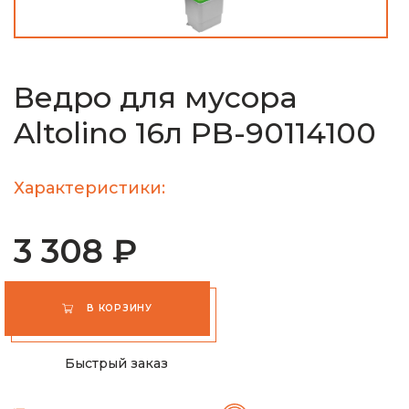
Ведро для мусора
Altolino 16л PB-90114100
Характеристики:
3 308 ₽
В КОРЗИНУ
Быстрый заказ