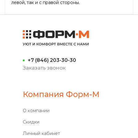
левой, так и с правой стороны.
+7 (846) 203-30-30
Заказать звонок
Компания Форм-М
О компании
Скидки
Личный кабинет