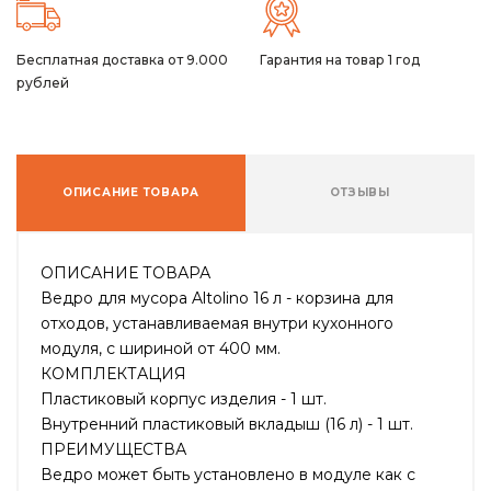
Бесплатная доставка от 9.000
Гарантия на товар 1 год
рублей
ОПИСАНИЕ ТОВАРА
ОТЗЫВЫ
ОПИСАНИЕ ТОВАРА
Ведро для мусора Altolino 16 л - корзина для
отходов, устанавливаемая внутри кухонного
модуля, с шириной от 400 мм.
КОМПЛЕКТАЦИЯ
Пластиковый корпус изделия - 1 шт.
Внутренний пластиковый вкладыш (16 л) - 1 шт.
ПРЕИМУЩЕСТВА
Ведро может быть установлено в модуле как с