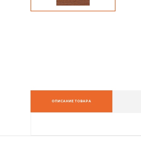
ОПИСАНИЕ ТОВАРА