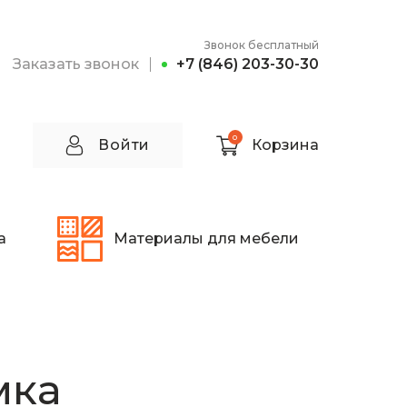
Звонок бесплатный
Заказать звонок
+7 (846) 203-30-30
0
Войти
Корзина
а
Материалы для мебели
мка