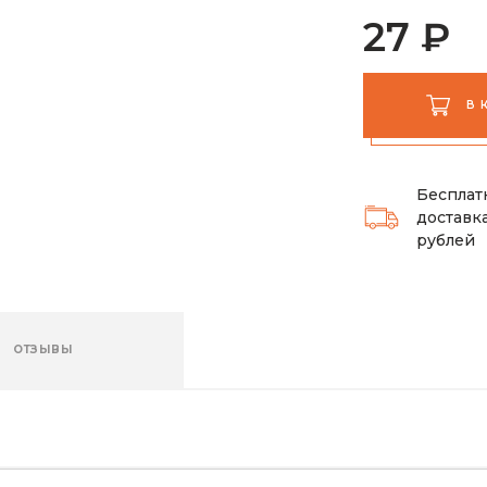
27 ₽
В 
Бесплат
доставка
рублей
ОТЗЫВЫ