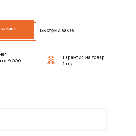
КОРЗИНУ
Быстрый заказ
ная
Гарантия на товар
 от 9.000
1 год