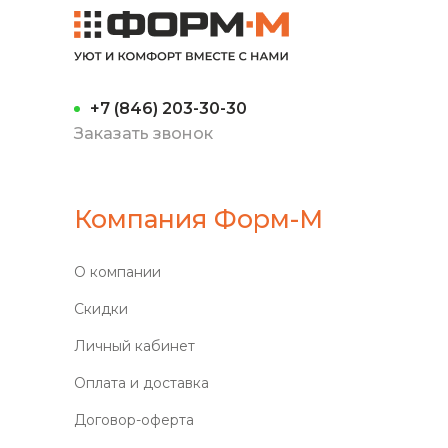
+7 (846) 203-30-30
Заказать звонок
Компания Форм-М
О компании
Скидки
Личный кабинет
Оплата и доставка
Договор-оферта