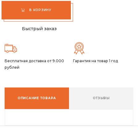
В КОРЗИНУ
Быстрый заказ
Бесплатная доставка от 9.000
Гарантия на товар 1 год
рублей
ОПИСАНИЕ ТОВАРА
ОТЗЫВЫ