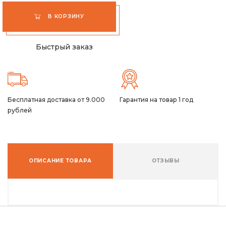
В КОРЗИНУ
Быстрый заказ
Бесплатная доставка от 9.000
Гарантия на товар 1 год
рублей
ОПИСАНИЕ ТОВАРА
ОТЗЫВЫ