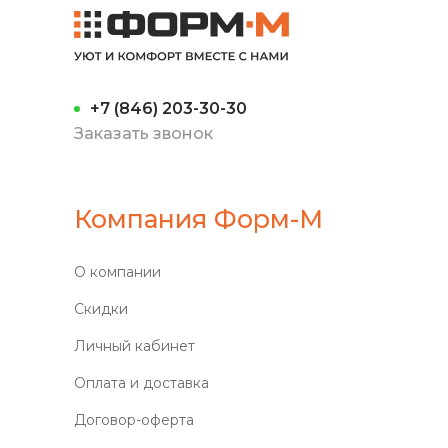
+7 (846) 203-30-30
Заказать звонок
Компания Форм-М
О компании
Скидки
Личный кабинет
Оплата и доставка
Договор-оферта