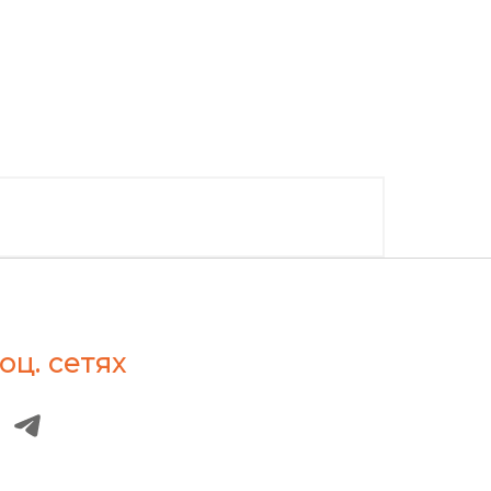
оц. сетях