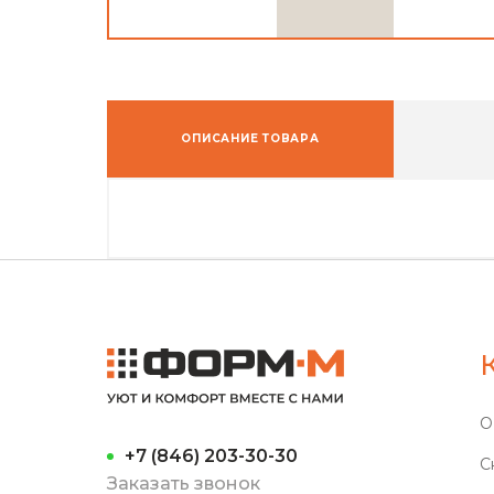
ОПИСАНИЕ ТОВАРА
О
+7 (846) 203-30-30
С
Заказать звонок