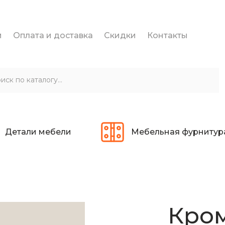
и
Оплата и доставка
Скидки
Контакты
Детали мебели
Мебельная фурнитур
Кром