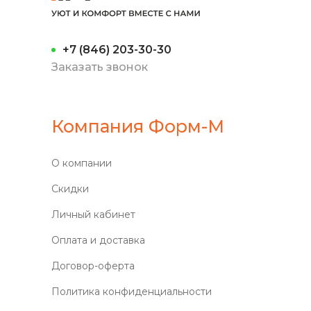
+7 (846) 203-30-30
Заказать звонок
Компания Форм-М
О компании
Скидки
Личный кабинет
Оплата и доставка
Договор-оферта
Политика конфиденциальности