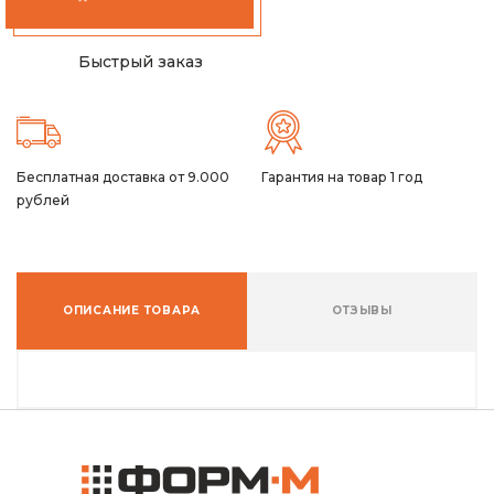
Быстрый заказ
Бесплатная доставка от 9.000
Гарантия на товар 1 год
рублей
ОПИСАНИЕ ТОВАРА
ОТЗЫВЫ