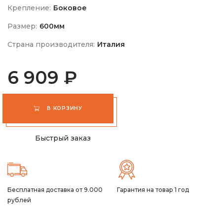
Крепление:
Боковое
Размер:
600мм
Страна производителя:
Италия
6 909 ₽
В КОРЗИНУ
Быстрый заказ
Бесплатная доставка от 9.000
Гарантия на товар 1 год
рублей