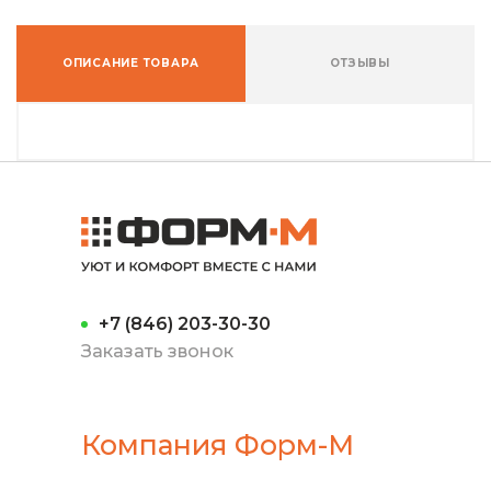
ОПИСАНИЕ ТОВАРА
ОТЗЫВЫ
+7 (846) 203-30-30
Заказать звонок
Компания Форм-М