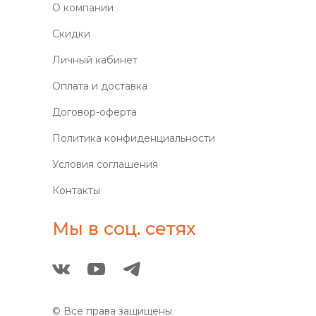
О компании
Скидки
Личный кабинет
Оплата и доставка
Договор-оферта
Политика конфиденциальности
Условия соглашения
Контакты
Мы в соц. сетях
© Все права защищены