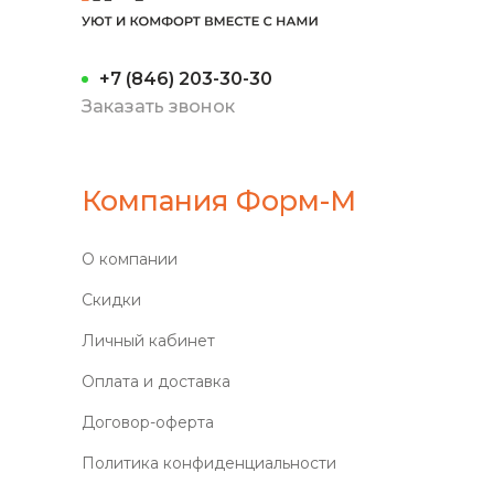
+7 (846) 203-30-30
Заказать звонок
Компания Форм-М
О компании
Скидки
Личный кабинет
Оплата и доставка
Договор-оферта
Политика конфиденциальности