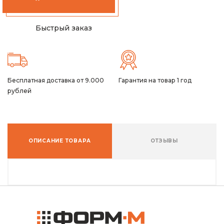
Быстрый заказ
Бесплатная доставка от 9.000
Гарантия на товар 1 год
рублей
ОПИСАНИЕ ТОВАРА
ОТЗЫВЫ