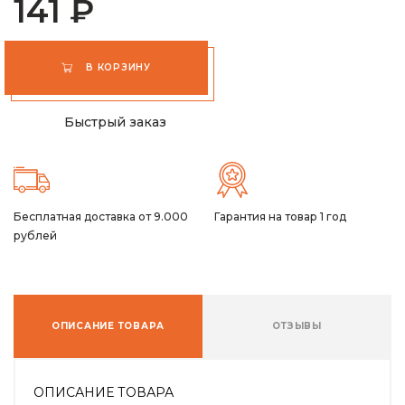
141 ₽
В КОРЗИНУ
Быстрый заказ
Бесплатная доставка от 9.000
Гарантия на товар 1 год
рублей
ОПИСАНИЕ ТОВАРА
ОТЗЫВЫ
ОПИСАНИЕ ТОВАРА