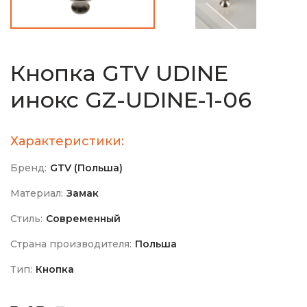
Кнопка GTV UDINE
инокс GZ-UDINE-1-06
Характеристики:
Бренд:
GTV (Польша)
Материал:
Замак
Стиль:
Современный
Страна производителя:
Польша
Тип:
Кнопка