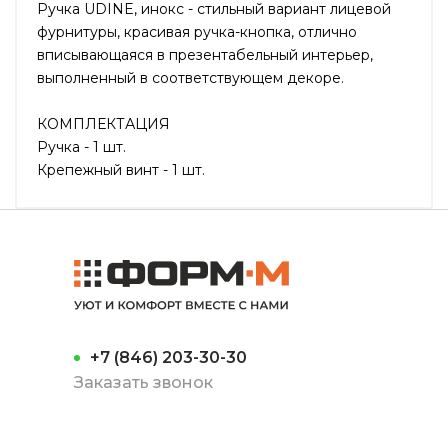
Ручка UDINE, инокс - стильный вариант лицевой
фурнитуры, красивая ручка-кнопка, отлично
вписывающаяся в презентабельный интерьер,
выполненный в соответствующем декоре.
КОМПЛЕКТАЦИЯ
Ручка - 1 шт.
Крепежный винт - 1 шт.
+7 (846) 203-30-30
Заказать звонок