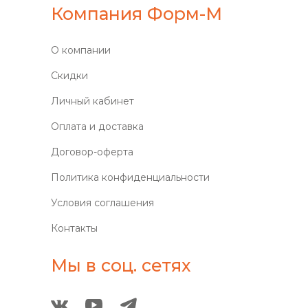
Компания Форм-М
О компании
Скидки
Личный кабинет
Оплата и доставка
Договор-оферта
Политика конфиденциальности
Условия соглашения
Контакты
Мы в соц. сетях