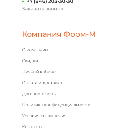
+7 (846) 203-30-30
Заказать звонок
Компания Форм-М
О компании
Скидки
Личный кабинет
Оплата и доставка
Договор-оферта
Политика конфиденциальности
Условия соглашения
Контакты