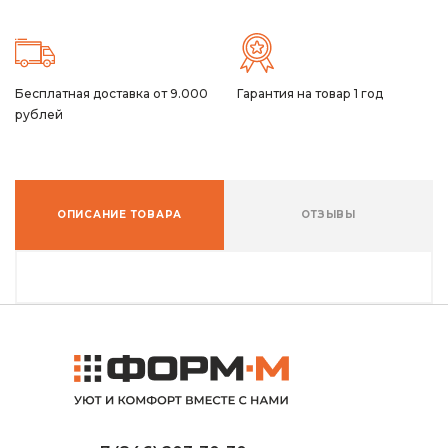
Бесплатная доставка от 9.000
Гарантия на товар 1 год
рублей
ОПИСАНИЕ ТОВАРА
ОТЗЫВЫ