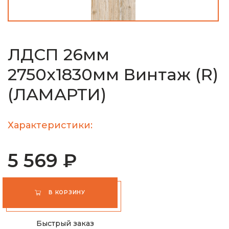
ЛДСП 26мм
2750х1830мм Винтаж (R)
(ЛАМАРТИ)
Характеристики:
5 569 ₽
В КОРЗИНУ
Быстрый заказ