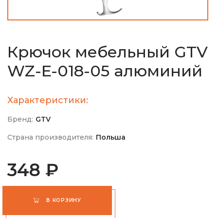
Крючок мебельный GTV
WZ-E-018-05 алюминий
Характеристики:
Бренд:
GTV
Страна производителя:
Польша
348 ₽
В КОРЗИНУ