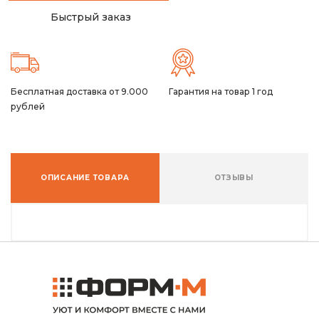
Быстрый заказ
Бесплатная доставка от 9.000
Гарантия на товар 1 год
рублей
ОПИСАНИЕ ТОВАРА
ОТЗЫВЫ