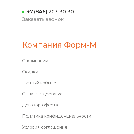
+7 (846) 203-30-30
Заказать звонок
Компания Форм-М
О компании
Скидки
Личный кабинет
Оплата и доставка
Договор-оферта
Политика конфиденциальности
Условия соглашения