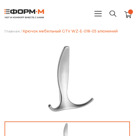
Главная
/
Крючок мебельный GTV WZ-E-018-05 алюминий