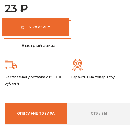
23 ₽
В КОРЗИНУ
Быстрый заказ
Бесплатная доставка от 9.000
Гарантия на товар 1 год
рублей
ОПИСАНИЕ ТОВАРА
ОТЗЫВЫ