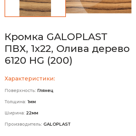
Кромка GALOPLAST
ПВХ, 1х22, Олива дерево
6120 HG (200)
Характеристики:
Поверхность:
Глянец
Толщина:
1мм
Ширина:
22мм
Производитель:
GALOPLAST