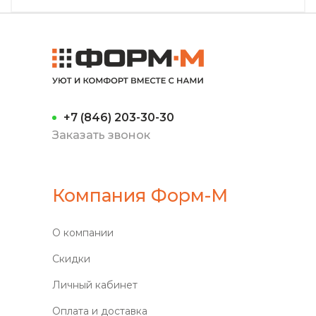
+7 (846) 203-30-30
Заказать звонок
Компания Форм-М
О компании
Скидки
Личный кабинет
Оплата и доставка