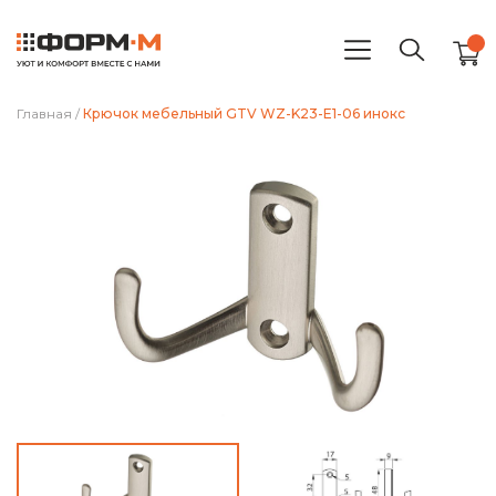
Главная
/
Крючок мебельный GTV WZ-K23-E1-06 инокс