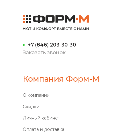
+7 (846) 203-30-30
Заказать звонок
Компания Форм-М
О компании
Скидки
Личный кабинет
Оплата и доставка