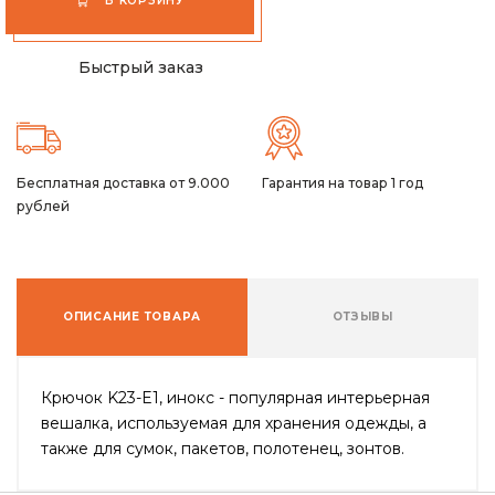
В КОРЗИНУ
Быстрый заказ
Бесплатная доставка от 9.000
Гарантия на товар 1 год
рублей
ОПИСАНИЕ ТОВАРА
ОТЗЫВЫ
Крючок K23-E1, инокс - популярная интерьерная
вешалка, используемая для хранения одежды, а
также для сумок, пакетов, полотенец, зонтов.