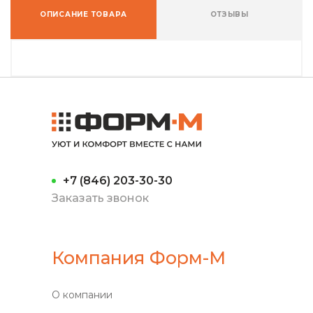
ОПИСАНИЕ ТОВАРА
ОТЗЫВЫ
+7 (846) 203-30-30
Заказать звонок
Компания Форм-М
О компании