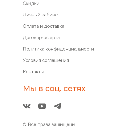
Скидки
Личный кабинет
Оплата и доставка
Договор-оферта
Политика конфиденциальности
Условия соглашения
Контакты
Мы в соц. сетях
© Все права защищены