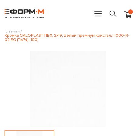
Главная
/
Кромка GALOPLAST ПВХ, 2х19, Белый премиум кристалл 1000-R-
02 EG (11474) (100)