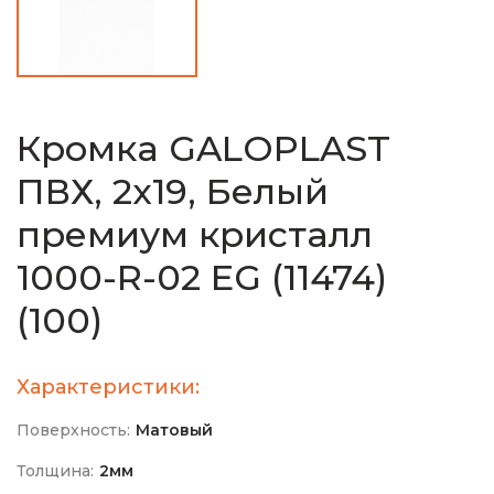
Кромка GALOPLAST
ПВХ, 2х19, Белый
премиум кристалл
1000-R-02 EG (11474)
(100)
Характеристики:
Поверхность:
Матовый
Толщина:
2мм